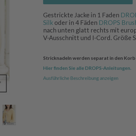
Gestrickte Jacke in 1 Faden
DROP
Silk
oder in 4 Fäden
DROPS Brush
nach unten glatt rechts mit euro
V-Ausschnitt und I-Cord. Größe S
Stricknadeln werden separat in den Korb 
Hier finden Sie alle DROPS-Anleitungen.
Ausführliche Beschreibung anzeigen