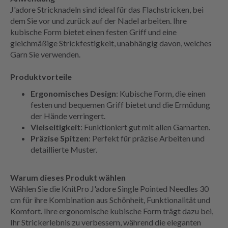
J'adore Stricknadeln sind ideal für das Flachstricken, bei
dem Sie vor und zurück auf der Nadel arbeiten. Ihre
kubische Form bietet einen festen Griff und eine
gleichmäßige Strickfestigkeit, unabhängig davon, welches
Garn Sie verwenden.
Produktvorteile
Ergonomisches Design
: Kubische Form, die einen
festen und bequemen Griff bietet und die Ermüdung
der Hände verringert.
Vielseitigkeit
: Funktioniert gut mit allen Garnarten.
Präzise Spitzen
: Perfekt für präzise Arbeiten und
detaillierte Muster.
Warum dieses Produkt wählen
Wählen Sie die KnitPro J'adore Single Pointed Needles 30
cm für ihre Kombination aus Schönheit, Funktionalität und
Komfort. Ihre ergonomische kubische Form trägt dazu bei,
Ihr Strickerlebnis zu verbessern, während die eleganten