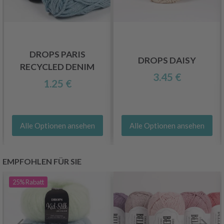
DROPS PARIS
DROPS DAISY
RECYCLED DENIM
3.45 €
1.25 €
Alle Optionen ansehen
Alle Optionen ansehen
EMPFOHLEN FÜR SIE
25%
Rabatt