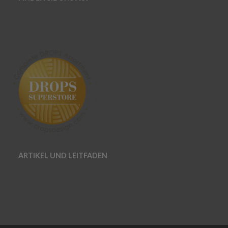
ARTIKEL UND LEITFADEN