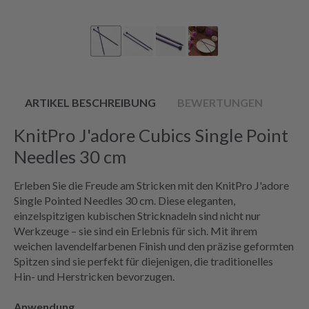
ARTIKEL BESCHREIBUNG
BEWERTUNGEN
KnitPro J'adore Cubics Single Point
Needles 30 cm
Erleben Sie die Freude am Stricken mit den KnitPro J'adore
Single Pointed Needles 30 cm. Diese eleganten,
einzelspitzigen kubischen Stricknadeln sind nicht nur
Werkzeuge – sie sind ein Erlebnis für sich. Mit ihrem
weichen lavendelfarbenen Finish und den präzise geformten
Spitzen sind sie perfekt für diejenigen, die traditionelles
Hin- und Herstricken bevorzugen.
Anwendung