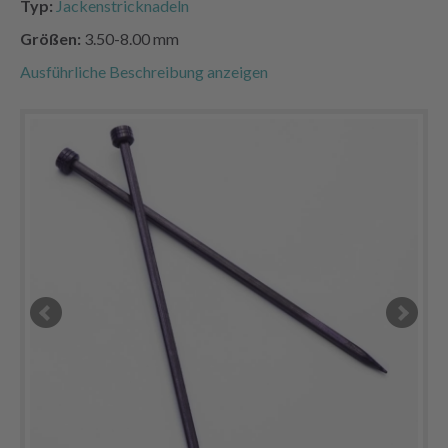
Typ:
Jackenstricknadeln
Größen:
3.50-8.00 mm
Ausführliche Beschreibung anzeigen