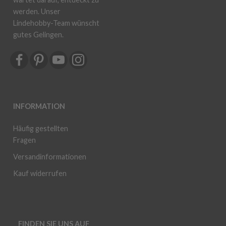
werden. Unser
Lindehobby-Team wünscht
gutes Gelingen.
INFORMATION
Häufig gestellten
Fragen
Versandinformationen
Kauf widerrufen
FINDEN SIE UNS AUF