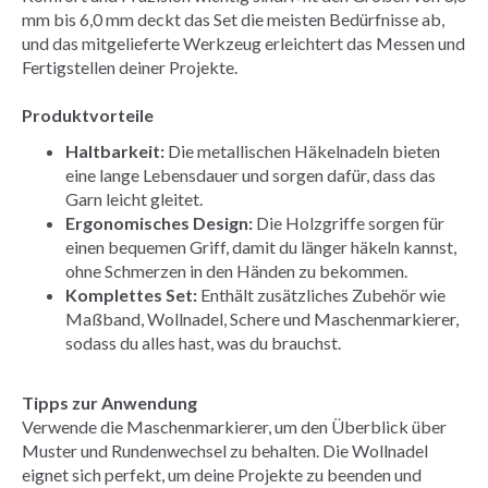
mm bis 6,0 mm deckt das Set die meisten Bedürfnisse ab,
und das mitgelieferte Werkzeug erleichtert das Messen und
Fertigstellen deiner Projekte.
Produktvorteile
Haltbarkeit:
Die metallischen Häkelnadeln bieten
eine lange Lebensdauer und sorgen dafür, dass das
Garn leicht gleitet.
Ergonomisches Design:
Die Holzgriffe sorgen für
einen bequemen Griff, damit du länger häkeln kannst,
ohne Schmerzen in den Händen zu bekommen.
Komplettes Set:
Enthält zusätzliches Zubehör wie
Maßband, Wollnadel, Schere und Maschenmarkierer,
sodass du alles hast, was du brauchst.
Tipps zur Anwendung
Verwende die Maschenmarkierer, um den Überblick über
Muster und Rundenwechsel zu behalten. Die Wollnadel
eignet sich perfekt, um deine Projekte zu beenden und