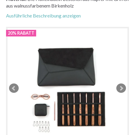
aus walnussfarbenem Birkenholz
Ausführliche Beschreibung anzeigen
20% RABATT