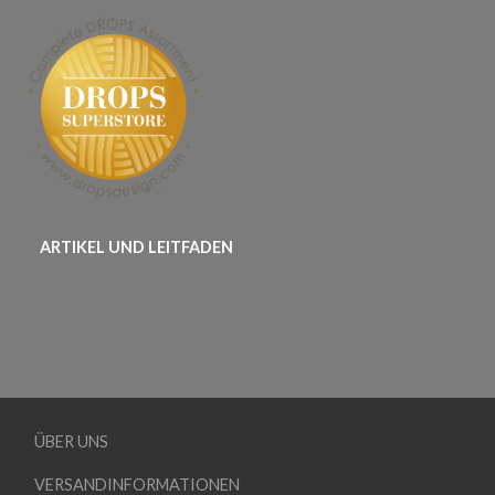
ARTIKEL UND LEITFADEN
ÜBER UNS
VERSANDINFORMATIONEN