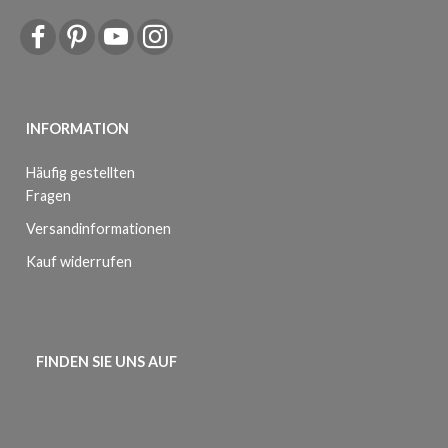
INFORMATION
Häufig gestellten
Fragen
Versandinformationen
Kauf widerrufen
FINDEN SIE UNS AUF