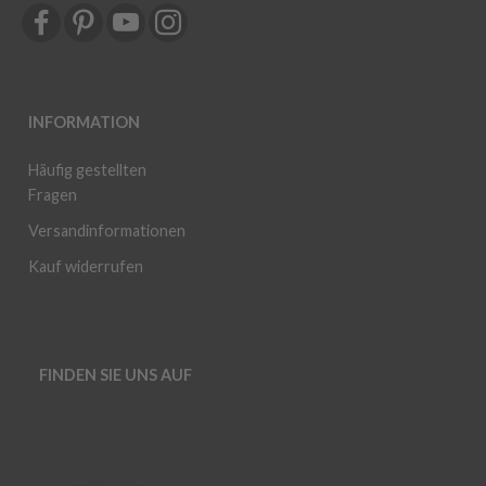
INFORMATION
Häufig gestellten
Fragen
Versandinformationen
Kauf widerrufen
FINDEN SIE UNS AUF