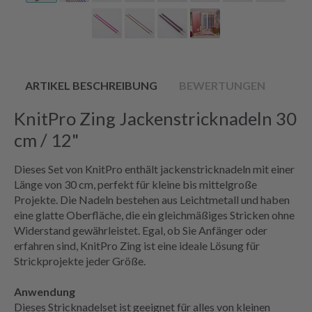
ARTIKEL BESCHREIBUNG
BEWERTUNGEN
KnitPro Zing
Jackenstricknadeln
30
cm / 12"
Dieses Set von KnitPro enthält jackenstricknadeln mit einer
Länge von 30 cm, perfekt für kleine bis mittelgroße
Projekte. Die Nadeln bestehen aus Leichtmetall und haben
eine glatte Oberfläche, die ein gleichmäßiges Stricken ohne
Widerstand gewährleistet. Egal, ob Sie Anfänger oder
erfahren sind, KnitPro Zing ist eine ideale Lösung für
Strickprojekte jeder Größe.
Anwendung
Dieses Stricknadelset ist geeignet für alles von kleinen