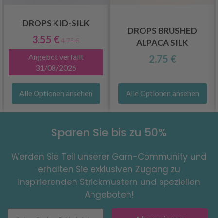
DROPS KID-SILK
DROPS BRUSHED
3.55 €
4.75 €
ALPACA SILK
Angebot verfällt
2.75 €
31/08/2026
Alle Optionen ansehen
Alle Optionen ansehen
Sparen Sie bis zu 50%
Werden Sie Teil unserer Garn-Community und
erhalten Sie exklusiven Zugang zu
inspirierenden Strickmustern und speziellen
Angeboten!