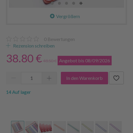
Vergrößern
0
Bewertungen
Rezension schreiben
38.80 €
Angebot bis 08/09/2026
48.50 €
In den Warenkorb
14 Auf lager