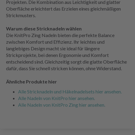
Projekten. Die Kombination aus Leichtigkeit und glatter
Oberfläche erleichtert das Erzielen eines gleichmäßigen
Strickmusters.
Warum diese Stricknadeln wählen
Die KnitPro Zing Nadeln bieten die perfekte Balance
zwischen Komfort und Effizienz. Ihr leichtes und
langlebiges Design macht sie ideal für längere
Strickprojekte, bei denen Ergonomie und Komfort
entscheidend sind. Gleichzeitig sorgt die glatte Oberfläche
dafür, dass Sie schnell stricken können, ohne Widerstand.
Ähnliche Produkte hier
Alle Stricknadeln und Häkelnadelsets hier ansehen.
Alle Nadeln von KnitPro hier ansehen.
Alle Nadeln von KnitPro Zing hier ansehen.