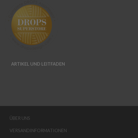
ARTIKEL UND LEITFADEN
ÜBER UNS
VERSANDINFORMATIONEN