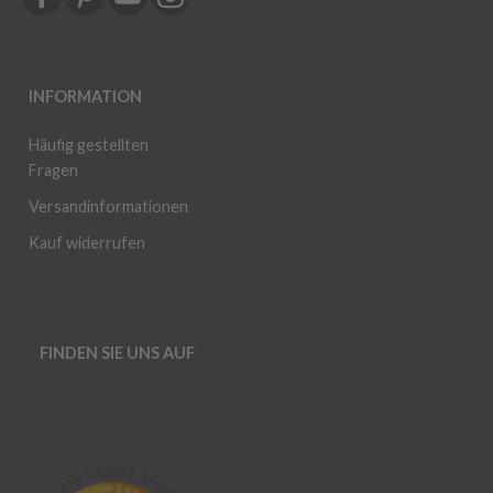
INFORMATION
Häufig gestellten
Fragen
Versandinformationen
Kauf widerrufen
FINDEN SIE UNS AUF