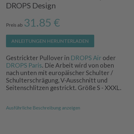
DROPS Design
31.85 €
Preis ab
ANLEITUNGEN HERUNTERLADEN
Gestrickter Pullover in
DROPS Air
oder
DROPS Paris
. Die Arbeit wird von oben
nach unten mit europäischer Schulter /
Schulterschrägung, V-Ausschnitt und
Seitenschlitzen gestrickt. Größe S - XXXL.
Ausführliche Beschreibung anzeigen