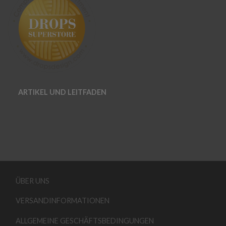
ARTIKEL UND LEITFADEN
ÜBER UNS
VERSANDINFORMATIONEN
ALLGEMEINE GESCHÄFTSBEDINGUNGEN