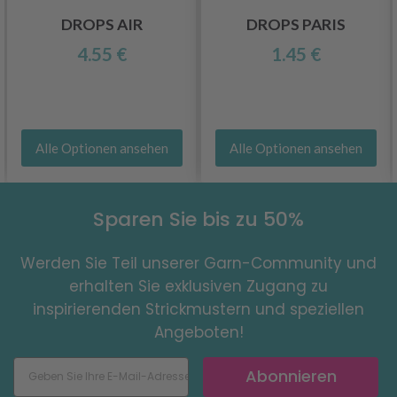
DROPS AIR
DROPS PARIS
4.55 €
1.45 €
Alle Optionen ansehen
Alle Optionen ansehen
Sparen Sie bis zu 50%
Werden Sie Teil unserer Garn-Community und
erhalten Sie exklusiven Zugang zu
inspirierenden Strickmustern und speziellen
Angeboten!
Abonnieren