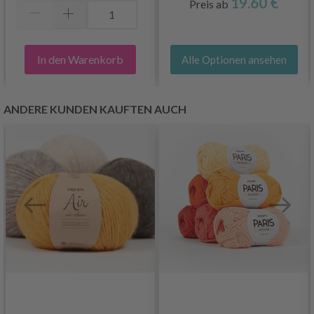
19.60 €
Preis ab
In den Warenkorb
Alle Optionen ansehen
ANDERE KUNDEN KAUFTEN AUCH