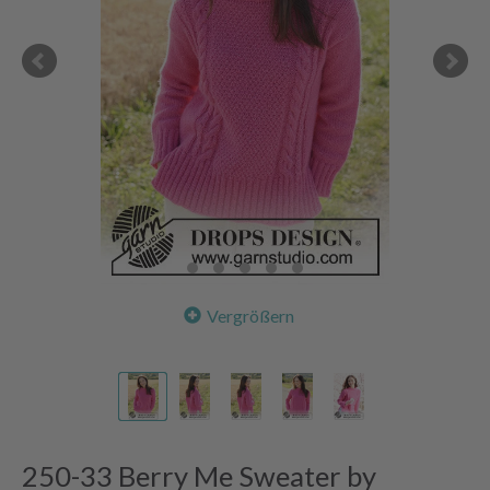
Vergrößern
250-33 Berry Me Sweater by