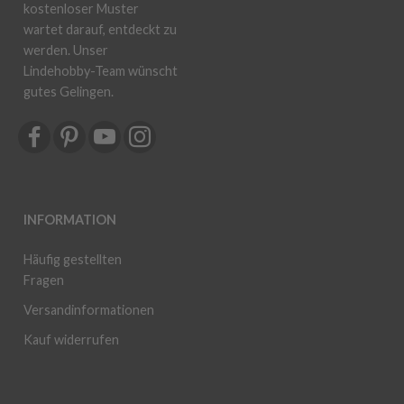
kostenloser Muster
wartet darauf, entdeckt zu
werden. Unser
Lindehobby-Team wünscht
gutes Gelingen.
INFORMATION
Häufig gestellten
Fragen
Versandinformationen
Kauf widerrufen