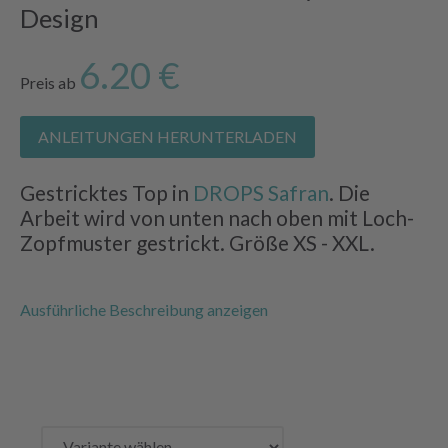
Design
6.20 €
Preis ab
ANLEITUNGEN HERUNTERLADEN
Gestricktes Top in
DROPS Safran
. Die
Arbeit wird von unten nach oben mit Loch-
Zopfmuster gestrickt. Größe XS - XXL.
Ausführliche Beschreibung anzeigen