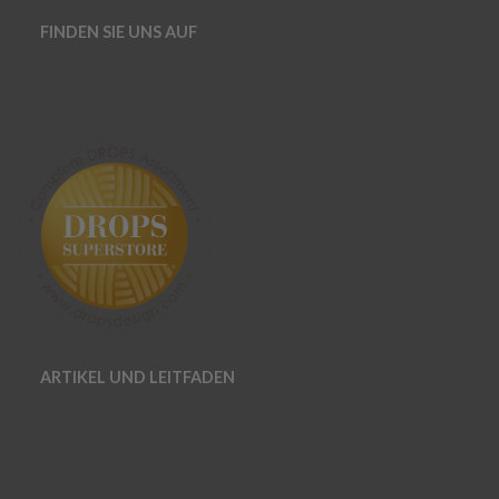
FINDEN SIE UNS AUF
ARTIKEL UND LEITFADEN