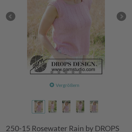
Vergrößern
250-15 Rosewater Rain by DROPS